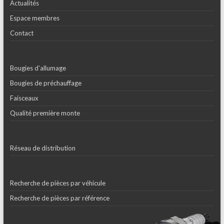
Actualités
Espace membres
Contact
Bougies d’allumage
Bougies de préchauffage
Faisceaux
Qualité première monte
Réseau de distribution
Recherche de pièces par véhicule
Recherche de pièces par référence