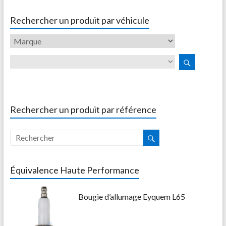
Rechercher un produit par véhicule
Rechercher un produit par référence
Équivalence Haute Performance
Bougie d’allumage Eyquem L65