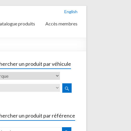
English
atalogue produits
Accès membres
ercher un produit par véhicule
hercher un produit par référence