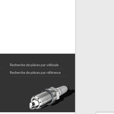
Recherche de pièces par véhicule
Recherche de pièces par référence