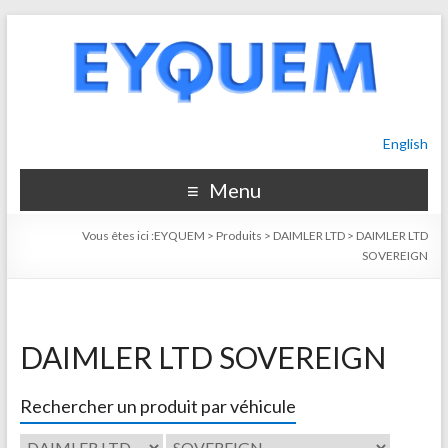
English
Menu
Vous êtes ici :
EYQUEM
>
Produits
>
DAIMLER LTD
>
DAIMLER LTD
SOVEREIGN
DAIMLER LTD SOVEREIGN
Rechercher un produit par véhicule