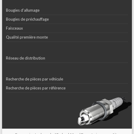
Bougies d’allumage
Bougies de préchauffage
Faisceaux
Qualité première monte
Réseau de distribution
Recherche de pièces par véhicule
Recherche de pièces par référence