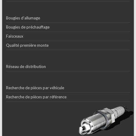
Bougies d’allumage
Bougies de préchauffage
Faisceaux
Qualité première monte
Réseau de distribution
Recherche de pièces par véhicule
Recherche de pièces par référence