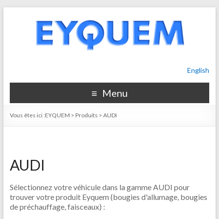
English
Menu
Vous êtes ici :
EYQUEM
>
Produits
>
AUDI
AUDI
Sélectionnez votre véhicule dans la gamme AUDI pour
trouver votre produit Eyquem (bougies d'allumage, bougies
de préchauffage, faisceaux) :