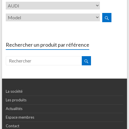
Rechercher un produit par référence
La société
Les produits
Actualités
Espace membres
Contact