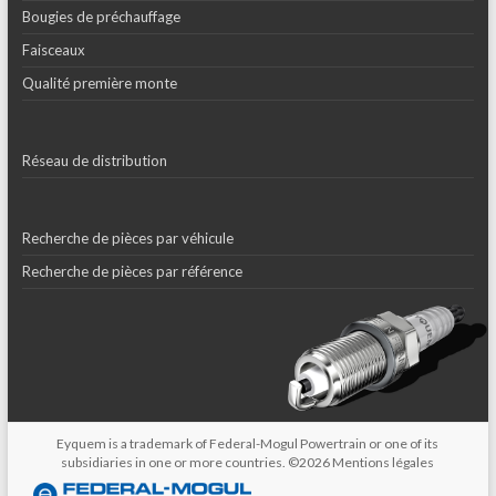
Bougies de préchauffage
Faisceaux
Qualité première monte
Réseau de distribution
Recherche de pièces par véhicule
Recherche de pièces par référence
Eyquem is a trademark of Federal-Mogul Powertrain or one of its
subsidiaries in one or more countries. ©2026
Mentions légales