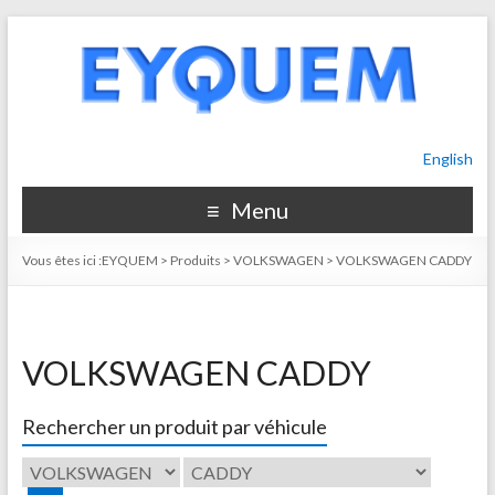
English
Menu
Vous êtes ici :
EYQUEM
>
Produits
>
VOLKSWAGEN
>
VOLKSWAGEN CADDY
VOLKSWAGEN CADDY
Rechercher un produit par véhicule