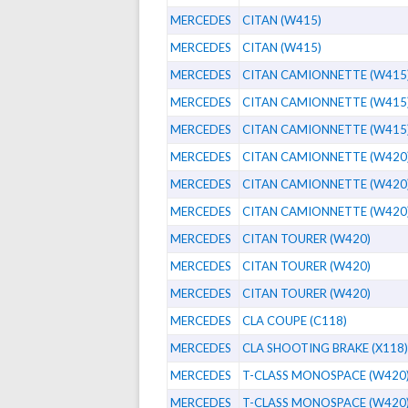
MERCEDES
CITAN (W415)
MERCEDES
CITAN (W415)
MERCEDES
CITAN CAMIONNETTE (W415
MERCEDES
CITAN CAMIONNETTE (W415
MERCEDES
CITAN CAMIONNETTE (W415
MERCEDES
CITAN CAMIONNETTE (W420
MERCEDES
CITAN CAMIONNETTE (W420
MERCEDES
CITAN CAMIONNETTE (W420
MERCEDES
CITAN TOURER (W420)
MERCEDES
CITAN TOURER (W420)
MERCEDES
CITAN TOURER (W420)
MERCEDES
CLA COUPE (C118)
MERCEDES
CLA SHOOTING BRAKE (X118)
MERCEDES
T-CLASS MONOSPACE (W420
MERCEDES
T-CLASS MONOSPACE (W420