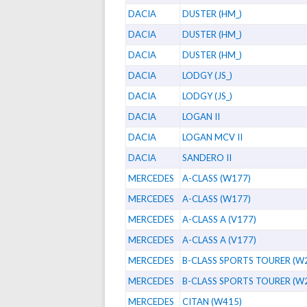
DACIA
DUSTER (HM_)
DACIA
DUSTER (HM_)
DACIA
DUSTER (HM_)
DACIA
LODGY (JS_)
DACIA
LODGY (JS_)
DACIA
LOGAN II
DACIA
LOGAN MCV II
DACIA
SANDERO II
MERCEDES
A-CLASS (W177)
MERCEDES
A-CLASS (W177)
MERCEDES
A-CLASS A (V177)
MERCEDES
A-CLASS A (V177)
MERCEDES
B-CLASS SPORTS TOURER (W
MERCEDES
B-CLASS SPORTS TOURER (W
MERCEDES
CITAN (W415)