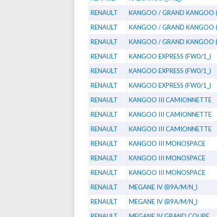
RENAULT
KANGOO / GRAND KANGOO (
RENAULT
KANGOO / GRAND KANGOO (
RENAULT
KANGOO / GRAND KANGOO (
RENAULT
KANGOO EXPRESS (FW0/1_)
RENAULT
KANGOO EXPRESS (FW0/1_)
RENAULT
KANGOO EXPRESS (FW0/1_)
RENAULT
KANGOO III CAMIONNETTE
RENAULT
KANGOO III CAMIONNETTE
RENAULT
KANGOO III CAMIONNETTE
RENAULT
KANGOO III MONOSPACE
RENAULT
KANGOO III MONOSPACE
RENAULT
KANGOO III MONOSPACE
RENAULT
MEGANE IV (B9A/M/N_)
RENAULT
MEGANE IV (B9A/M/N_)
RENAULT
MEGANE IV GRAND COUPE