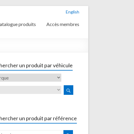
English
atalogue produits
Accès membres
ercher un produit par véhicule
hercher un produit par référence