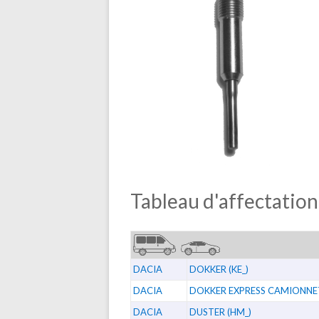
Tableau d'affectation
DACIA
DOKKER (KE_)
DACIA
DOKKER EXPRESS CAMIONNE
DACIA
DUSTER (HM_)