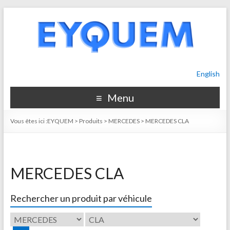
English
Menu
Vous êtes ici :
EYQUEM
>
Produits
>
MERCEDES
>
MERCEDES CLA
MERCEDES CLA
Rechercher un produit par véhicule