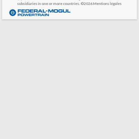
subsidiaries in one or more countries. ©2026
Mentions légales