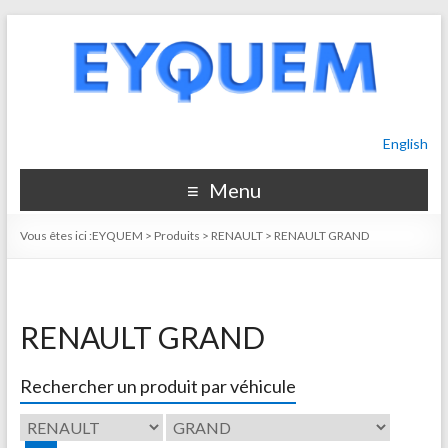
English
Menu
Vous êtes ici :
EYQUEM
>
Produits
>
RENAULT
>
RENAULT GRAND
RENAULT GRAND
Rechercher un produit par véhicule