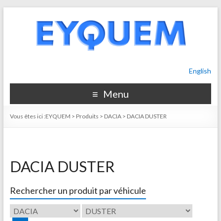
English
Menu
Vous êtes ici :
EYQUEM
>
Produits
>
DACIA
>
DACIA DUSTER
DACIA DUSTER
Rechercher un produit par véhicule