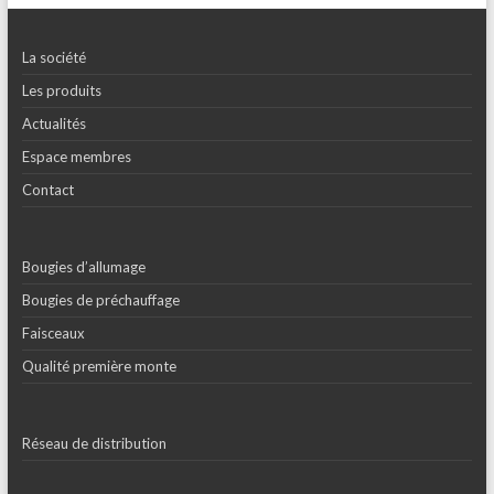
La société
Les produits
Actualités
Espace membres
Contact
Bougies d’allumage
Bougies de préchauffage
Faisceaux
Qualité première monte
Réseau de distribution