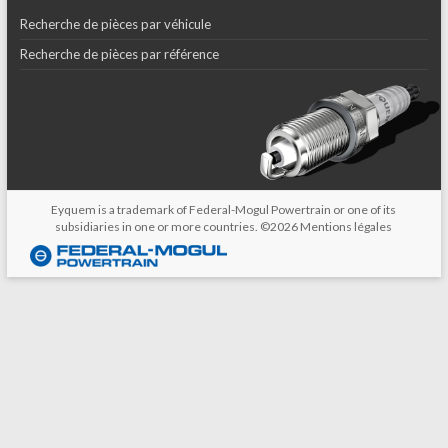
Recherche de pièces par véhicule
Recherche de pièces par référence
Eyquem is a trademark of Federal-Mogul Powertrain or one of its
subsidiaries in one or more countries. ©2026
Mentions légales