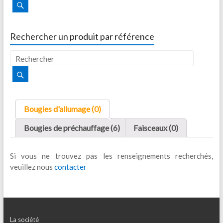
Rechercher un produit par référence
Bougies d'allumage (0)
Bougies de préchauffage (6)
Faisceaux (0)
Si vous ne trouvez pas les renseignements recherchés,
veuillez nous
contacter
La société