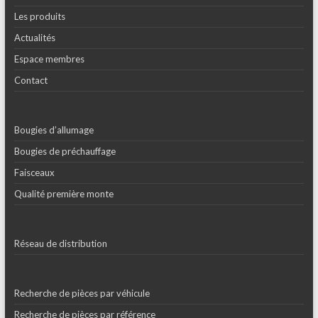
Les produits
Actualités
Espace membres
Contact
Bougies d’allumage
Bougies de préchauffage
Faisceaux
Qualité première monte
Réseau de distribution
Recherche de pièces par véhicule
Recherche de pièces par référence