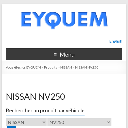
English
Menu
Vous êtes ici :
EYQUEM
>
Produits
>
NISSAN
>
NISSAN NV250
NISSAN NV250
Rechercher un produit par véhicule