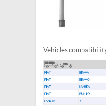
Vehicles compatibility
FIAT
BRAVA
FIAT
BRAVO
FIAT
MAREA
FIAT
PUNTO I
LANCIA
Y