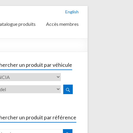
English
atalogue produits
Accès membres
ercher un produit par véhicule
hercher un produit par référence