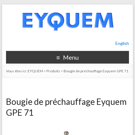
English
Menu
Vous êtes ici :
EYQUEM
>
Produits
>
Bougie de préchauffage Eyquem GPE 71
Bougie de préchauffage Eyquem
GPE 71