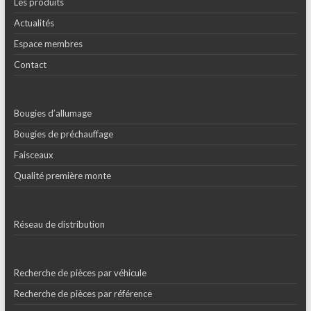
Les produits
Actualités
Espace membres
Contact
Bougies d’allumage
Bougies de préchauffage
Faisceaux
Qualité première monte
Réseau de distribution
Recherche de pièces par véhicule
Recherche de pièces par référence