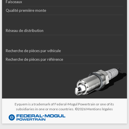
Faisceaux
Qualité première monte
Réseau de distribution
Recherche de pièces par véhicule
Recherche de pièces par référence
Eyquem is a trademark of Federal-Mogul Powertrain or one of its
subsidiaries in one or more countries. ©2026
Mentions légales