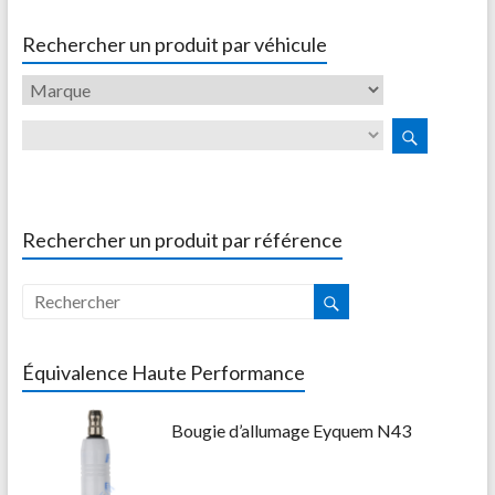
Rechercher un produit par véhicule
Rechercher un produit par référence
Équivalence Haute Performance
Bougie d’allumage Eyquem N43