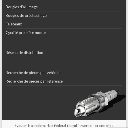
Bougies d’allumage
Bougies de préchauffage
Faisceaux
Qualité première monte
Réseau de distribution
Recherche de pièces par véhicule
Recherche de pièces par référence
Eyquem is a trademark of Federal-Mogul Powertrain or one of its