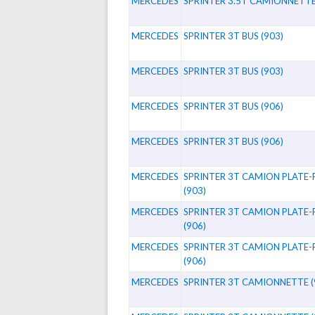
MERCEDES
SPRINTER 3.5T CAMIONNETTE
MERCEDES
SPRINTER 3T BUS (903)
MERCEDES
SPRINTER 3T BUS (903)
MERCEDES
SPRINTER 3T BUS (906)
MERCEDES
SPRINTER 3T BUS (906)
MERCEDES
SPRINTER 3T CAMION PLATE
(903)
MERCEDES
SPRINTER 3T CAMION PLATE
(906)
MERCEDES
SPRINTER 3T CAMION PLATE
(906)
MERCEDES
SPRINTER 3T CAMIONNETTE (