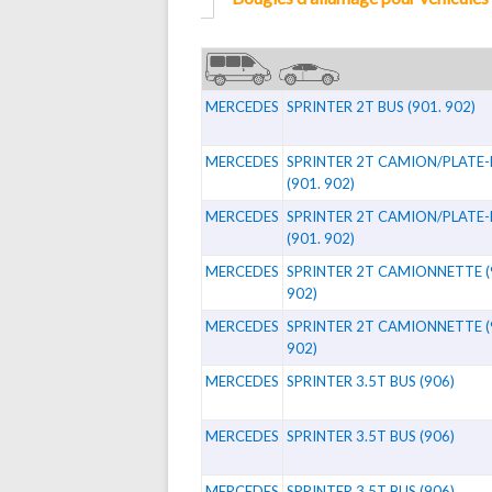
MERCEDES
SPRINTER 2T BUS (901. 902)
MERCEDES
SPRINTER 2T CAMION/PLATE
(901. 902)
MERCEDES
SPRINTER 2T CAMION/PLATE
(901. 902)
MERCEDES
SPRINTER 2T CAMIONNETTE (
902)
MERCEDES
SPRINTER 2T CAMIONNETTE (
902)
MERCEDES
SPRINTER 3.5T BUS (906)
MERCEDES
SPRINTER 3.5T BUS (906)
MERCEDES
SPRINTER 3.5T BUS (906)