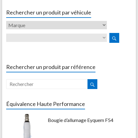
Rechercher un produit par véhicule
Rechercher un produit par référence
Équivalence Haute Performance
Bougie d’allumage Eyquem F54