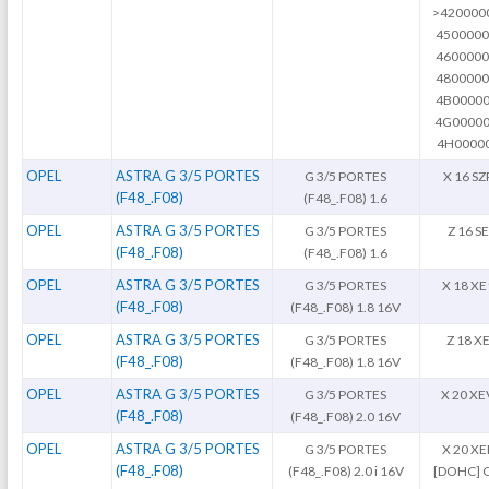
>420000
4500000
4600000
4800000
4B00000
4G00000
4H0000
OPEL
ASTRA G 3/5 PORTES
G 3/5 PORTES
X 16 SZ
(F48_.F08)
(F48_.F08) 1.6
OPEL
ASTRA G 3/5 PORTES
G 3/5 PORTES
Z 16 SE
(F48_.F08)
(F48_.F08) 1.6
OPEL
ASTRA G 3/5 PORTES
G 3/5 PORTES
X 18 XE
(F48_.F08)
(F48_.F08) 1.8 16V
OPEL
ASTRA G 3/5 PORTES
G 3/5 PORTES
Z 18 X
(F48_.F08)
(F48_.F08) 1.8 16V
OPEL
ASTRA G 3/5 PORTES
G 3/5 PORTES
X 20 XE
(F48_.F08)
(F48_.F08) 2.0 16V
OPEL
ASTRA G 3/5 PORTES
G 3/5 PORTES
X 20 XE
(F48_.F08)
(F48_.F08) 2.0 i 16V
[DOHC] C