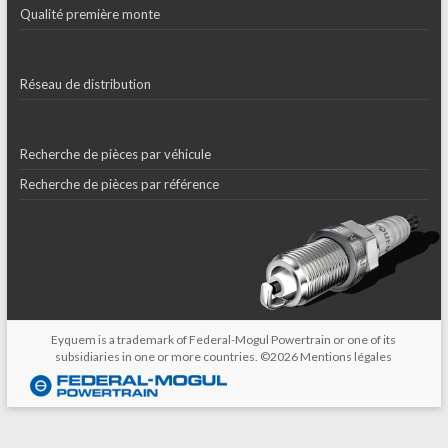
Qualité première monte
Réseau de distribution
Recherche de pièces par véhicule
Recherche de pièces par référence
Eyquem is a trademark of Federal-Mogul Powertrain or one of its
subsidiaries in one or more countries. ©2026
Mentions légales