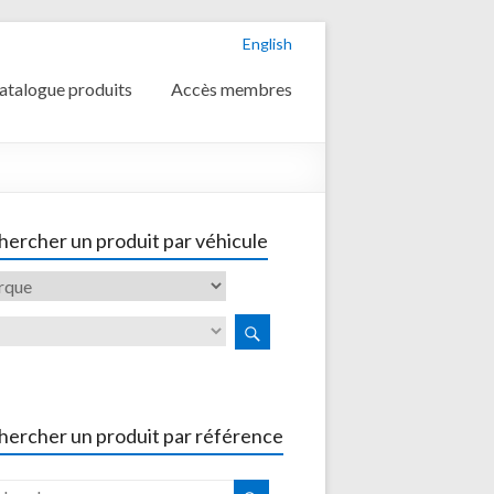
English
atalogue produits
Accès membres
ercher un produit par véhicule
hercher un produit par référence