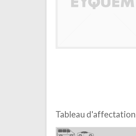
Tableau d'affectation