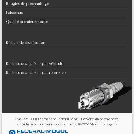
Bougies de préchauffage
Faisceaux
Qualité première monte
Réseau de distribution
Recherche de pièces par véhicule
Recherche de pièces par référence
Eyquem is a trademark of Federal-Mogul Powertrain or one of its
subsidiaries in one or more countries. ©2026
Mentions légales