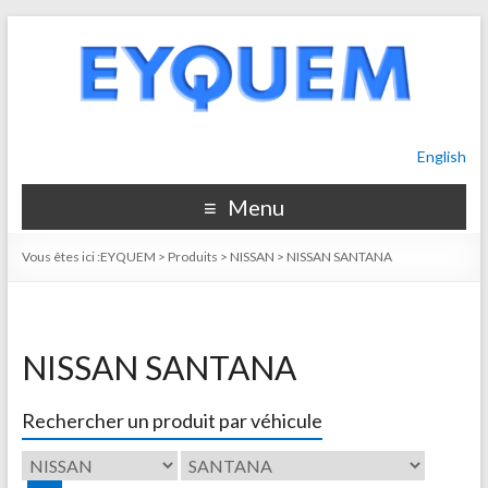
English
Menu
Vous êtes ici :
EYQUEM
>
Produits
>
NISSAN
>
NISSAN SANTANA
NISSAN SANTANA
Rechercher un produit par véhicule