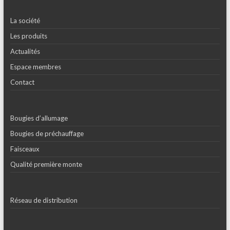
La société
Les produits
Actualités
Espace membres
Contact
Bougies d’allumage
Bougies de préchauffage
Faisceaux
Qualité première monte
Réseau de distribution