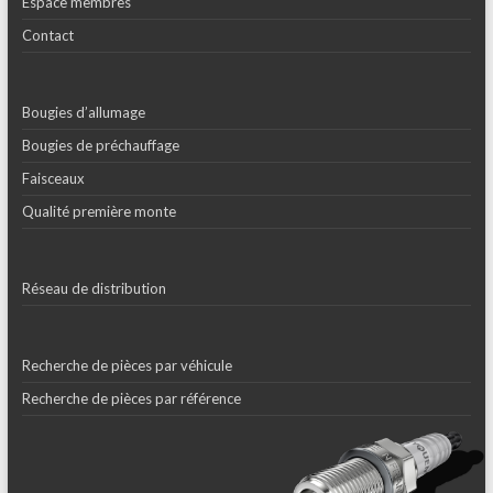
Espace membres
Contact
Bougies d’allumage
Bougies de préchauffage
Faisceaux
Qualité première monte
Réseau de distribution
Recherche de pièces par véhicule
Recherche de pièces par référence