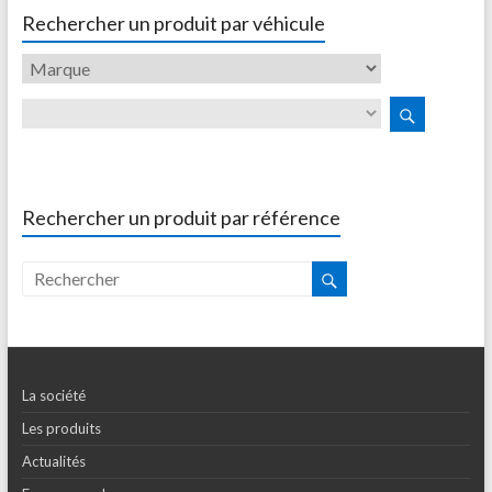
Rechercher un produit par véhicule
Rechercher un produit par référence
La société
Les produits
Actualités