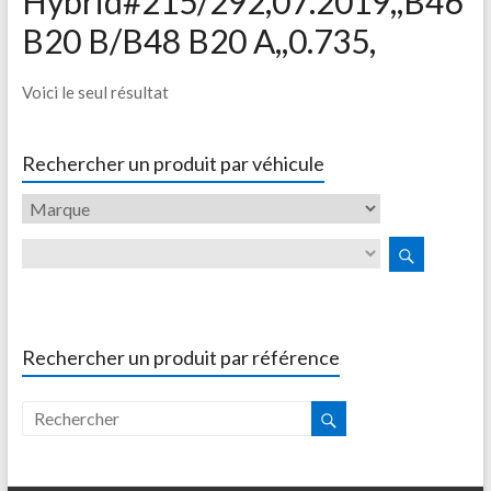
Hybrid#215/292,07.2019,,B46
B20 B/B48 B20 A,,0.735,
Voici le seul résultat
Rechercher un produit par véhicule
Rechercher un produit par référence