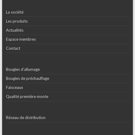
La société
Les produits
Actualités
Espace membres
Contact
Bougies d’allumage
Bougies de préchauffage
Faisceaux
Qualité première monte
Réseau de distribution