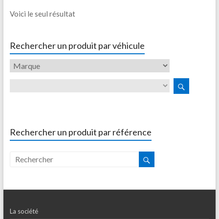
Voici le seul résultat
Rechercher un produit par véhicule
Rechercher un produit par référence
La société