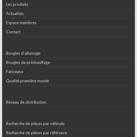
Les produits
Actualités
Espace membres
Contact
Bougies d’allumage
Bougies de préchauffage
Faisceaux
Qualité première monte
Réseau de distribution
Recherche de pièces par véhicule
Recherche de pièces par référence