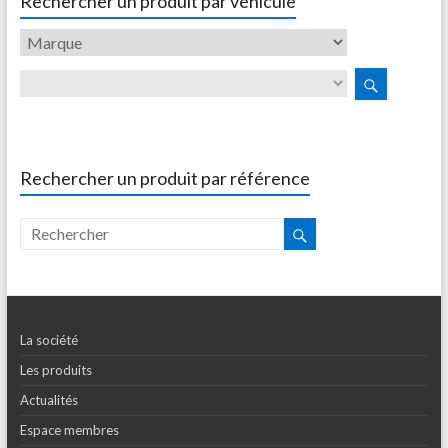
Rechercher un produit par véhicule
Rechercher un produit par référence
La société
Les produits
Actualités
Espace membres