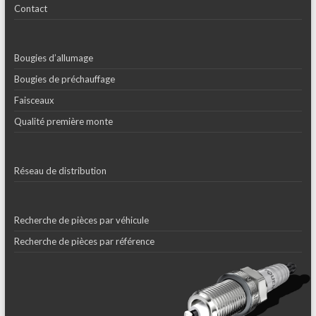
Contact
Bougies d’allumage
Bougies de préchauffage
Faisceaux
Qualité première monte
Réseau de distribution
Recherche de pièces par véhicule
Recherche de pièces par référence