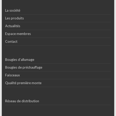
La société
Les produits
Actualités
Espace membres
Contact
Bougies d’allumage
Bougies de préchauffage
Faisceaux
Qualité première monte
Réseau de distribution