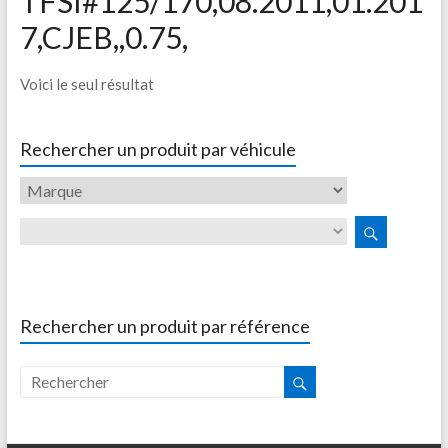
TFSI#125/170,08.2011,01.201
7,CJEB,,0.75,
Voici le seul résultat
Rechercher un produit par véhicule
Rechercher un produit par référence