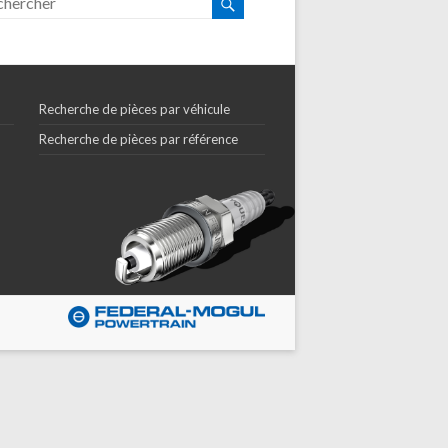
Recherche de pièces par véhicule
Recherche de pièces par référence