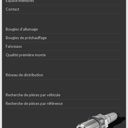
Espace membres
Contact
Bougies d’allumage
Bougies de préchauffage
Faisceaux
Qualité première monte
Réseau de distribution
Recherche de pièces par véhicule
Recherche de pièces par référence