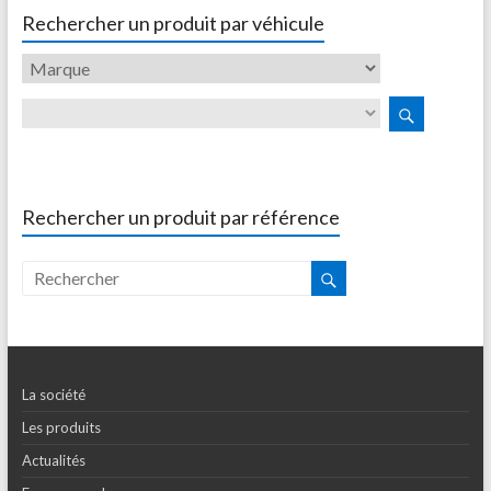
Rechercher un produit par véhicule
Rechercher un produit par référence
La société
Les produits
Actualités