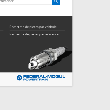
Recherche de pièces par véhicule
Recherche de pièces par référence