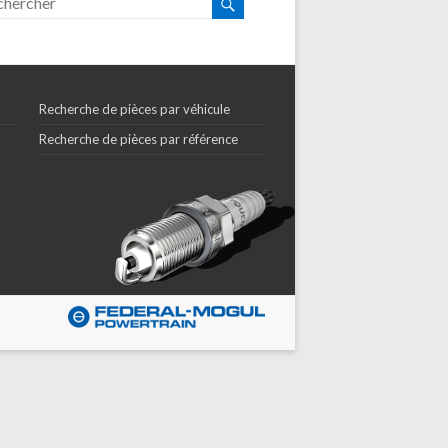
Recherche de pièces par véhicule
Recherche de pièces par référence