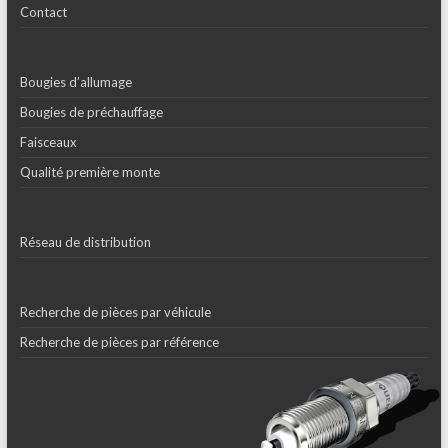
Contact
Bougies d’allumage
Bougies de préchauffage
Faisceaux
Qualité première monte
Réseau de distribution
Recherche de pièces par véhicule
Recherche de pièces par référence