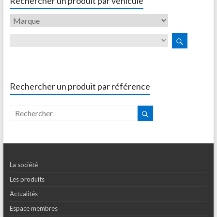
Rechercher un produit par véhicule
Rechercher un produit par référence
La société
Les produits
Actualités
Espace membres