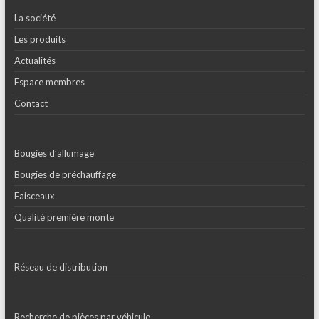
La société
Les produits
Actualités
Espace membres
Contact
Bougies d’allumage
Bougies de préchauffage
Faisceaux
Qualité première monte
Réseau de distribution
Recherche de pièces par véhicule