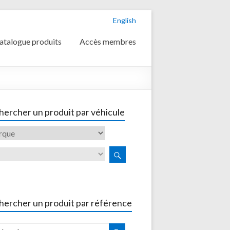
English
atalogue produits
Accès membres
ercher un produit par véhicule
hercher un produit par référence