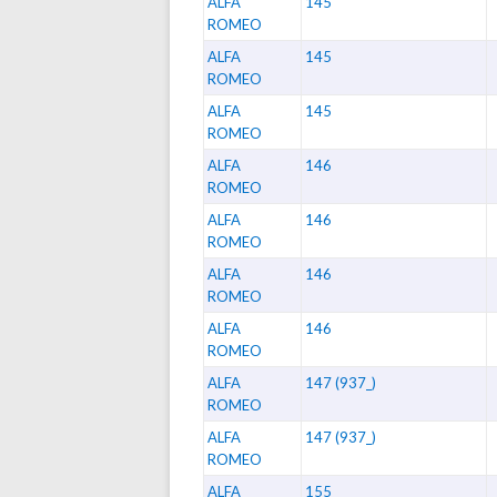
ALFA
145
ROMEO
ALFA
145
ROMEO
ALFA
145
ROMEO
ALFA
146
ROMEO
ALFA
146
ROMEO
ALFA
146
ROMEO
ALFA
146
ROMEO
ALFA
147 (937_)
ROMEO
ALFA
147 (937_)
ROMEO
ALFA
155