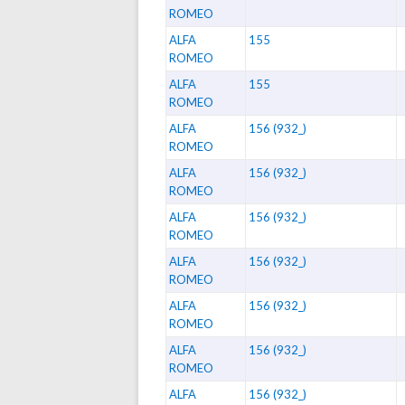
ROMEO
ALFA
155
ROMEO
ALFA
155
ROMEO
ALFA
156 (932_)
ROMEO
ALFA
156 (932_)
ROMEO
ALFA
156 (932_)
ROMEO
ALFA
156 (932_)
ROMEO
ALFA
156 (932_)
ROMEO
ALFA
156 (932_)
ROMEO
ALFA
156 (932_)