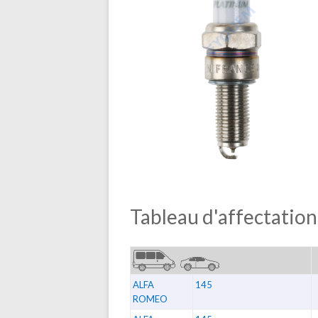
Tableau d'affectation
ALFA
145
ROMEO