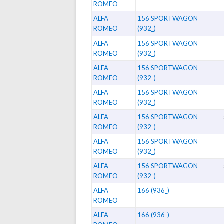
ROMEO
ALFA
156 SPORTWAGON
ROMEO
(932_)
ALFA
156 SPORTWAGON
ROMEO
(932_)
ALFA
156 SPORTWAGON
ROMEO
(932_)
ALFA
156 SPORTWAGON
ROMEO
(932_)
ALFA
156 SPORTWAGON
ROMEO
(932_)
ALFA
156 SPORTWAGON
ROMEO
(932_)
ALFA
156 SPORTWAGON
ROMEO
(932_)
ALFA
166 (936_)
ROMEO
ALFA
166 (936_)