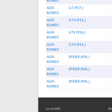
ROMEO
ALFA
GT (937_)
ROMEO
ALFA
GTV (916_)
ROMEO
ALFA
GTV (916_)
ROMEO
ALFA
GTV (916_)
ROMEO
ALFA
SPIDER (906_)
ROMEO
ALFA
SPIDER (906_)
ROMEO
ALFA
SPIDER (906_)
ROMEO
La société
Bo