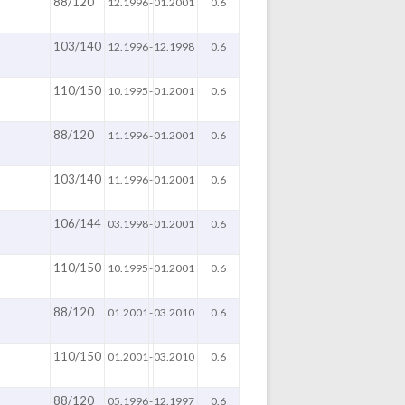
88/120
12.1996
-
01.2001
0.6
103/140
12.1996
-
12.1998
0.6
110/150
10.1995
-
01.2001
0.6
88/120
11.1996
-
01.2001
0.6
103/140
11.1996
-
01.2001
0.6
106/144
03.1998
-
01.2001
0.6
110/150
10.1995
-
01.2001
0.6
88/120
01.2001
-
03.2010
0.6
110/150
01.2001
-
03.2010
0.6
88/120
05.1996
-
12.1997
0.6