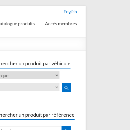
English
atalogue produits
Accès membres
ercher un produit par véhicule
hercher un produit par référence