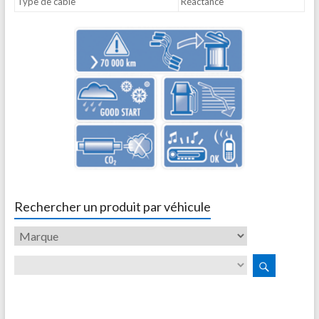
Type de câble
Réactance
Rechercher un produit par véhicule