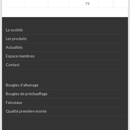
79
La société
Les produits
Actualités
Espace membres
Contact
Bougies d’allumage
Bougies de préchauffage
Faisceaux
Qualité première monte