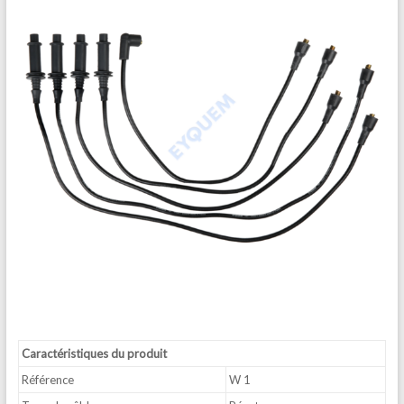
Caractéristiques du produit
Référence
W 1