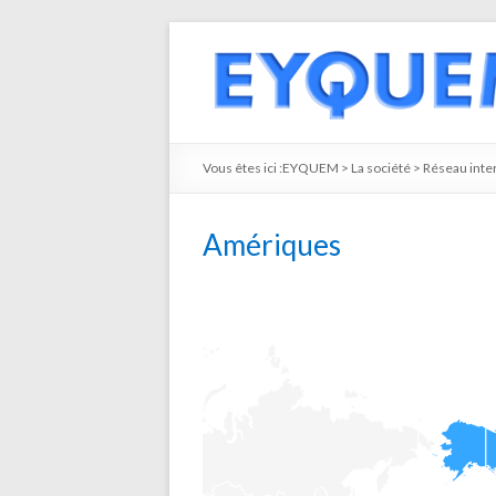
Vous êtes ici :
EYQUEM
>
La société
>
Réseau inter
Amériques