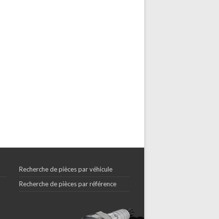
Recherche de pièces par véhicule
Recherche de pièces par référence