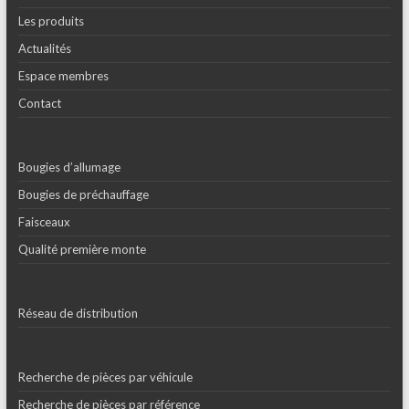
Les produits
Actualités
Espace membres
Contact
Bougies d’allumage
Bougies de préchauffage
Faisceaux
Qualité première monte
Réseau de distribution
Recherche de pièces par véhicule
Recherche de pièces par référence