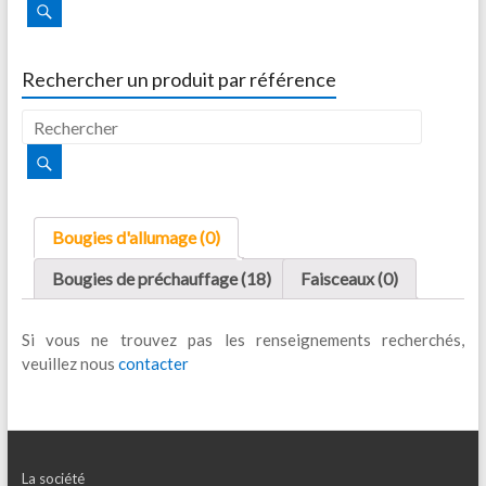
Rechercher un produit par référence
Bougies d'allumage (0)
Bougies de préchauffage (18)
Faisceaux (0)
Si vous ne trouvez pas les renseignements recherchés,
veuillez nous
contacter
La société