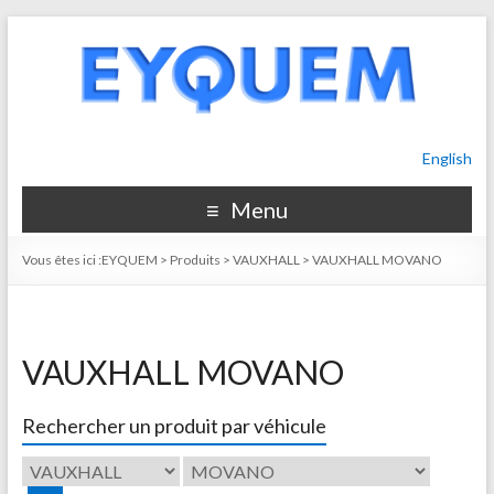
English
Menu
Vous êtes ici :
EYQUEM
>
Produits
>
VAUXHALL
>
VAUXHALL MOVANO
VAUXHALL MOVANO
Rechercher un produit par véhicule