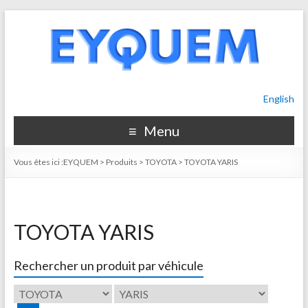
English
Menu
Vous êtes ici :
EYQUEM
>
Produits
>
TOYOTA
>
TOYOTA YARIS
TOYOTA YARIS
Rechercher un produit par véhicule