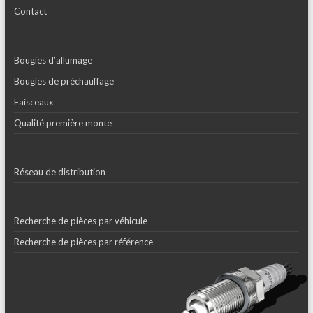
Contact
Bougies d’allumage
Bougies de préchauffage
Faisceaux
Qualité première monte
Réseau de distribution
Recherche de pièces par véhicule
Recherche de pièces par référence