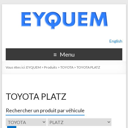
English
Menu
Vous êtes ici :
EYQUEM
>
Produits
>
TOYOTA
>
TOYOTA PLATZ
TOYOTA PLATZ
Rechercher un produit par véhicule