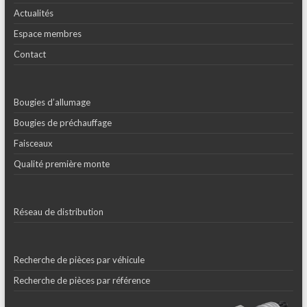
Actualités
Espace membres
Contact
Bougies d’allumage
Bougies de préchauffage
Faisceaux
Qualité première monte
Réseau de distribution
Recherche de pièces par véhicule
Recherche de pièces par référence