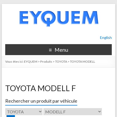
English
Menu
Vous êtes ici :
EYQUEM
>
Produits
>
TOYOTA
>
TOYOTA MODELL
TOYOTA MODELL F
Rechercher un produit par véhicule