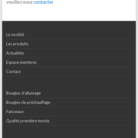
veuillez nous
contacter
La société
Les produits
Actualités
Espace membres
Contact
Bougies d’allumage
Bougies de préchauffage
Faisceaux
Qualité première monte