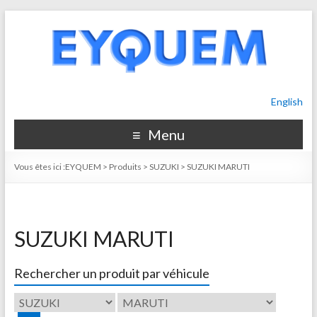
English
Menu
Vous êtes ici :
EYQUEM
>
Produits
>
SUZUKI
>
SUZUKI MARUTI
SUZUKI MARUTI
Rechercher un produit par véhicule