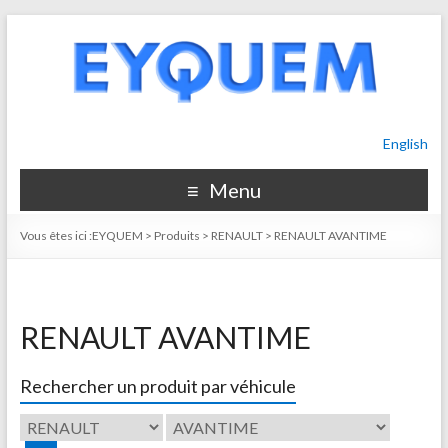
English
Menu
Vous êtes ici :
EYQUEM
>
Produits
>
RENAULT
>
RENAULT AVANTIME
RENAULT AVANTIME
Rechercher un produit par véhicule