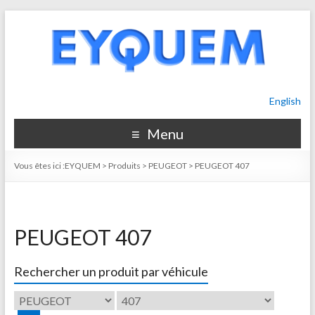
English
Menu
Vous êtes ici :
EYQUEM
>
Produits
>
PEUGEOT
>
PEUGEOT 407
PEUGEOT 407
Rechercher un produit par véhicule