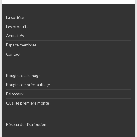
La société
Les produits
Actualités
Espace membres
Contact
Bougies d’allumage
Bougies de préchauffage
Faisceaux
Qualité première monte
Réseau de distribution