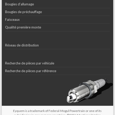
Bougies d’allumage
Bougies de préchauffage
Faisceaux
Qualité première monte
Réseau de distribution
Recherche de pièces par véhicule
Recherche de pièces par référence
Eyquem is a trademark of Federal-Mogul Powertrain or one of its