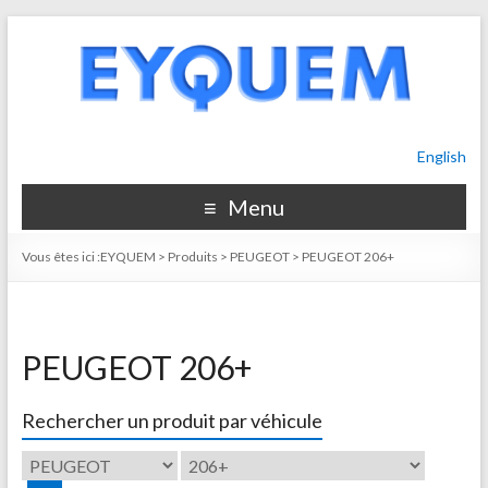
English
Menu
Vous êtes ici :
EYQUEM
>
Produits
>
PEUGEOT
>
PEUGEOT 206+
PEUGEOT 206+
Rechercher un produit par véhicule