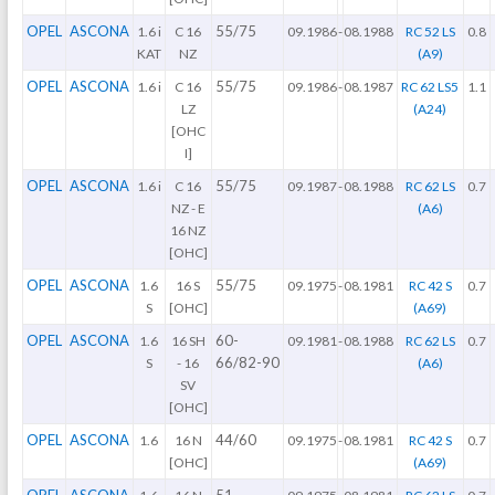
OPEL
ASCONA
55/75
1.6 i
C 16
09.1986
-
08.1988
RC 52 LS
0.8
KAT
NZ
(A9)
OPEL
ASCONA
55/75
1.6 i
C 16
09.1986
-
08.1987
RC 62 LS5
1.1
LZ
(A24)
[OHC
I]
OPEL
ASCONA
55/75
1.6 i
C 16
09.1987
-
08.1988
RC 62 LS
0.7
NZ - E
(A6)
16 NZ
[OHC]
OPEL
ASCONA
55/75
1.6
16 S
09.1975
-
08.1981
RC 42 S
0.7
S
[OHC]
(A69)
OPEL
ASCONA
60-
1.6
16 SH
09.1981
-
08.1988
RC 62 LS
0.7
66/82-90
S
- 16
(A6)
SV
[OHC]
OPEL
ASCONA
44/60
1.6
16 N
09.1975
-
08.1981
RC 42 S
0.7
[OHC]
(A69)
OPEL
ASCONA
51-