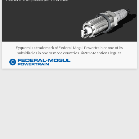
Eyquem is a trademark of Federal-Mogul Powertrain or one of its
subsidiaries in one or more countries. ©2026
Mentions légales