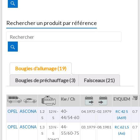
Rechercher un produit par référence
Bougies d'allumage (19)
Bougies de préchauffage (3)
Faisceaux (21)
Kw / Ch
EYQUEM
OPEL
ASCONA
40-
1.2
12 N -
04.1972
-
02.1979
RC 42 S
0.7
44/54-60
S
S
(A69)
OPEL
ASCONA
44-
1.3
13 N -
03.1979
-
08.1981
RC 62 LS
0.7
55/60-75
S
S
(A6)
[OHC]