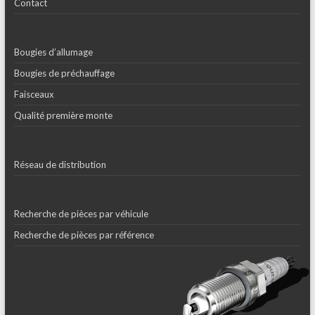
Contact
Bougies d’allumage
Bougies de préchauffage
Faisceaux
Qualité première monte
Réseau de distribution
Recherche de pièces par véhicule
Recherche de pièces par référence