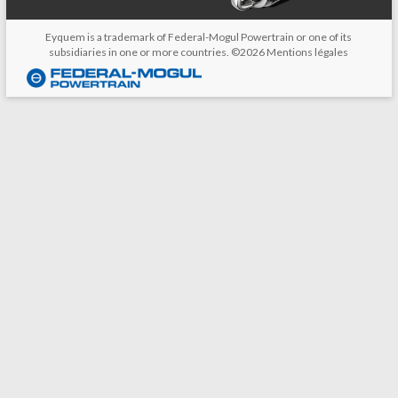
Eyquem is a trademark of Federal-Mogul Powertrain or one of its
subsidiaries in one or more countries. ©2026
Mentions légales