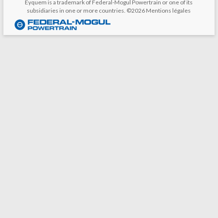
Eyquem is a trademark of Federal-Mogul Powertrain or one of its
subsidiaries in one or more countries. ©2026
Mentions légales