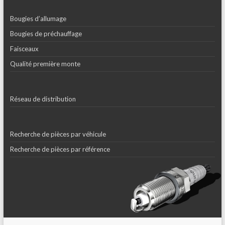
Bougies d’allumage
Bougies de préchauffage
Faisceaux
Qualité première monte
Réseau de distribution
Recherche de pièces par véhicule
Recherche de pièces par référence