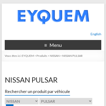
English
Menu
Vous êtes ici :
EYQUEM
>
Produits
>
NISSAN
>
NISSAN PULSAR
NISSAN PULSAR
Rechercher un produit par véhicule