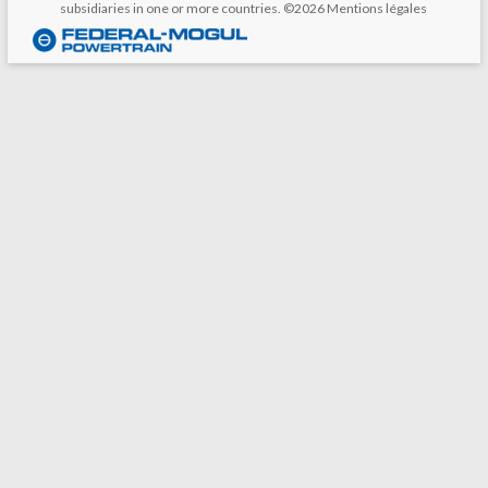
subsidiaries in one or more countries. ©2026
Mentions légales