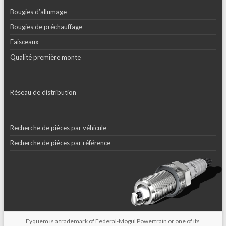
Bougies d’allumage
Bougies de préchauffage
Faisceaux
Qualité première monte
Réseau de distribution
Recherche de pièces par véhicule
Recherche de pièces par référence
Eyquem is a trademark of Federal-Mogul Powertrain or one of its