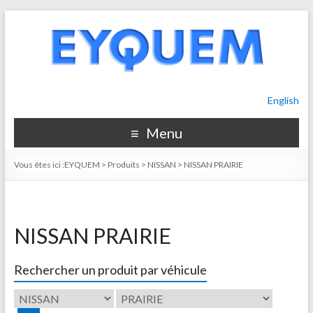
English
Menu
Vous êtes ici :
EYQUEM
>
Produits
>
NISSAN
>
NISSAN PRAIRIE
NISSAN PRAIRIE
Rechercher un produit par véhicule