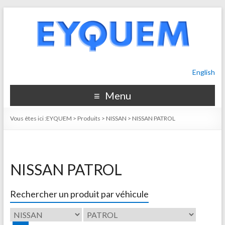
English
Menu
Vous êtes ici :
EYQUEM
>
Produits
>
NISSAN
>
NISSAN PATROL
NISSAN PATROL
Rechercher un produit par véhicule