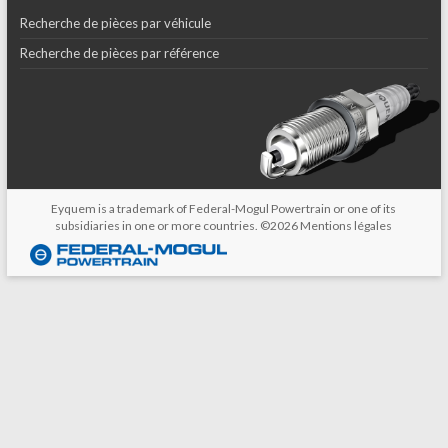
Recherche de pièces par véhicule
Recherche de pièces par référence
Eyquem is a trademark of Federal-Mogul Powertrain or one of its
subsidiaries in one or more countries. ©2026
Mentions légales