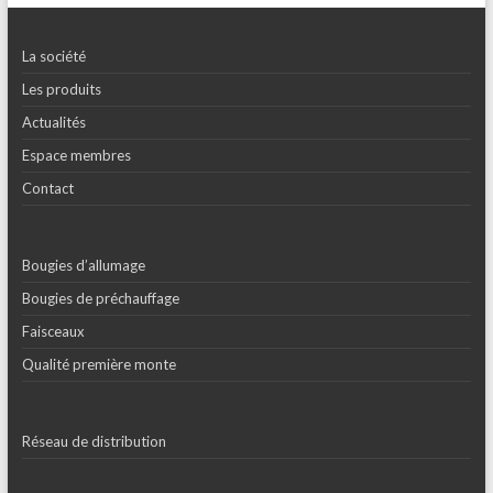
La société
Les produits
Actualités
Espace membres
Contact
Bougies d’allumage
Bougies de préchauffage
Faisceaux
Qualité première monte
Réseau de distribution