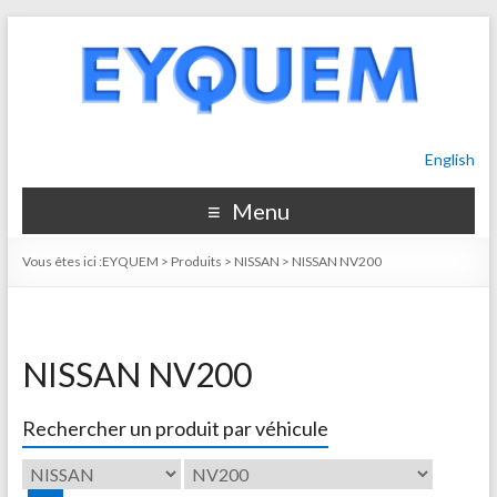
English
Menu
Vous êtes ici :
EYQUEM
>
Produits
>
NISSAN
>
NISSAN NV200
NISSAN NV200
Rechercher un produit par véhicule