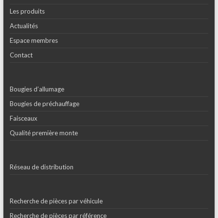
Les produits
Actualités
Espace membres
Contact
Bougies d’allumage
Bougies de préchauffage
Faisceaux
Qualité première monte
Réseau de distribution
Recherche de pièces par véhicule
Recherche de pièces par référence