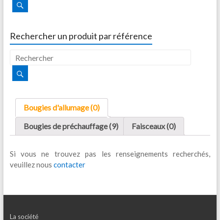
Rechercher un produit par référence
Bougies d'allumage (0)
Bougies de préchauffage (9)
Faisceaux (0)
Si vous ne trouvez pas les renseignements recherchés,
veuillez nous
contacter
La société